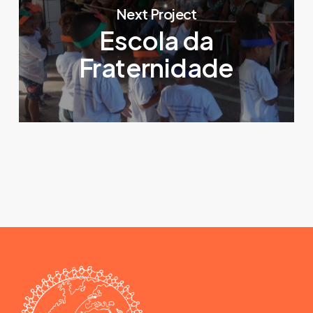
Next Project
Escola da
Fraternidade